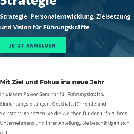
Strategie
Strategie, Personalentwicklung, Zielsetzung
und Vision für Führungskräfte
JETZT ANMELDEN
Mit Ziel und Fokus ins neue Jahr
In diesem Power-Seminar für Führungskräfte,
Einrichtungsleitungen, Geschäftsführende und
Selbständige setzen Sie die Weichen für den Erfolg Ihres
Unternehmens und Ihrer Abteilung. Sie beschäftigen sich
mit: