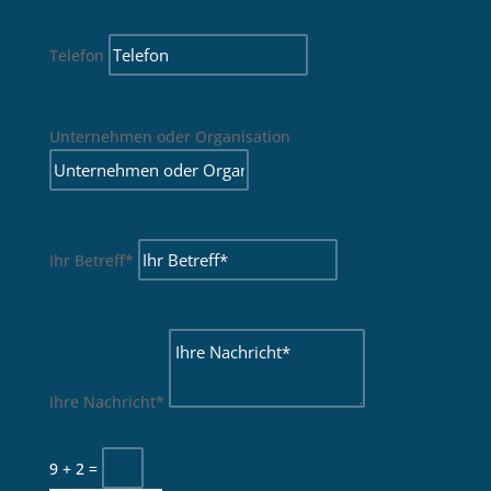
Telefon
Unternehmen oder Organisation
Ihr Betreff*
Ihre Nachricht*
9 + 2
=