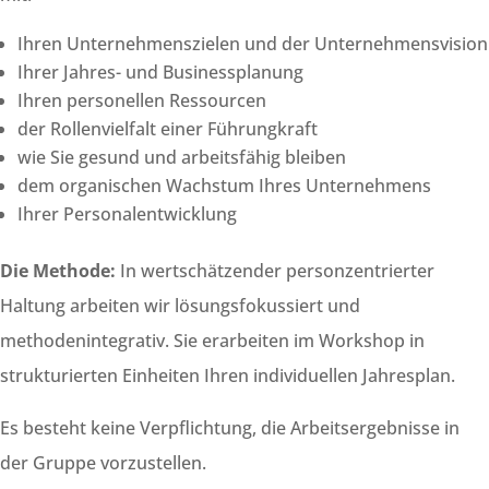
Ihren Unternehmenszielen und der Unternehmensvision
Ihrer Jahres- und Businessplanung
Ihren personellen Ressourcen
der Rollenvielfalt einer Führungkraft
wie Sie gesund und arbeitsfähig bleiben
dem organischen Wachstum Ihres Unternehmens
Ihrer Personalentwicklung
Die Methode:
In wertschätzender personzentrierter
Haltung arbeiten wir lösungsfokussiert und
methodenintegrativ. Sie erarbeiten im Workshop in
strukturierten Einheiten Ihren individuellen Jahresplan.
Es besteht keine Verpflichtung, die Arbeitsergebnisse in
der Gruppe vorzustellen.