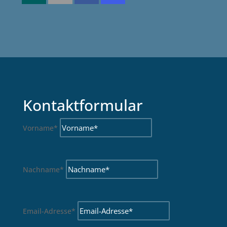
Kontaktformular
Vorname*
Nachname*
Email-Adresse*