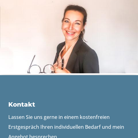
Kontakt
Lassen Sie uns gerne in einem kostenfreien
Erstgespräch Ihren individuellen Bedarf und mein
Angebot besprechen.