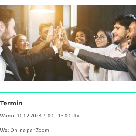
Termin
Wann:
10.02.2023, 9:00 – 13:00 Uhr
Wo:
Online per Zoom