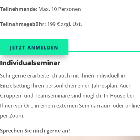
Teilnehmende:
Max. 10 Personen
Teilnahmegebühr:
199 € zzgl. Ust.
JETZT ANMELDEN
Individualseminar
Sehr gerne erarbeite ich auch mit Ihnen individuell im
Einzelsetting Ihren persönlichen einen Jahresplan. Auch
Gruppen- und Teamseminare sind möglich: In-House bei
Ihnen vor Ort, in einem externen Seminarraum oder online
per Zoom.
Sprechen Sie mich gerne an!