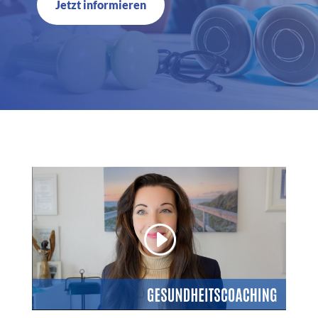
Jetzt informieren