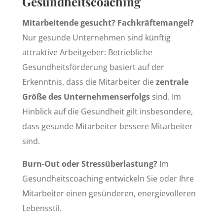
Gesundheitscoaching
Mitarbeitende gesucht? Fachkräftemangel?
Nur gesunde Unternehmen sind künftig
attraktive Arbeitgeber: Betriebliche
Gesundheitsförderung basiert auf der
Erkenntnis, dass die Mitarbeiter die
zentrale
Größe des Unternehmenserfolgs
sind. Im
Hinblick auf die Gesundheit gilt insbesondere,
dass gesunde Mitarbeiter bessere Mitarbeiter
sind.
Burn-Out oder Stressüberlastung?
Im
Gesundheitscoaching entwickeln Sie oder Ihre
Mitarbeiter einen gesünderen, energievolleren
Lebensstil.