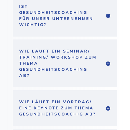
IST
GESUNDHEITSCOACHING
FÜR UNSER UNTERNEHMEN
WICHTIG?
WIE LÄUFT EIN SEMINAR/
TRAINING/ WORKSHOP ZUM
THEMA
GESUNDHEITSCOACHING
AB?
WIE LÄUFT EIN VORTRAG/
EINE KEYNOTE ZUM THEMA
GESUNDHEITSCOACHIG AB?