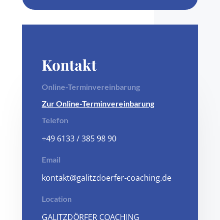
Kontakt
Online-Terminvereinbarung
Zur Online-Terminvereinbarung
Telefon
+49 6133 / 385 98 90
Email
kontakt@galitzdoerfer-coaching.de
Location
GALITZDÖRFER COACHING