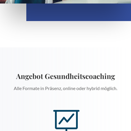
Angebot Gesundheitscoaching
Alle Formate in Präsenz, online oder hybrid möglich.
