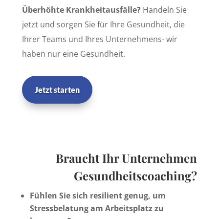
Überhöhte Krankheitausfälle?
Handeln Sie
jetzt und sorgen Sie für Ihre Gesundheit, die
Ihrer Teams und Ihres Unternehmens- wir
haben nur eine Gesundheit.
Jetzt starten
Braucht Ihr Unternehmen
Gesundheitscoaching?
Fühlen Sie sich resilient genug, um
Stressbelatung am Arbeitsplatz zu