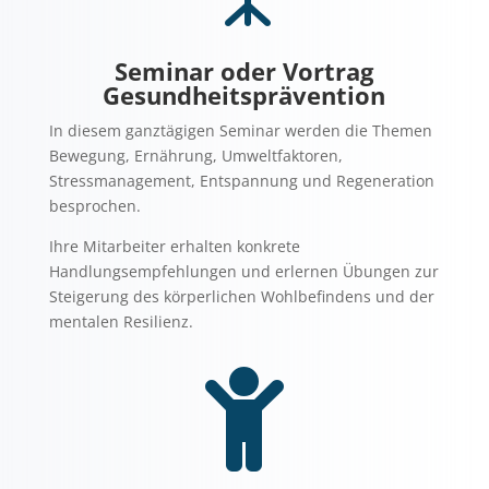
Seminar oder Vortrag
Gesundheitsprävention
In diesem ganztägigen Seminar werden die Themen
Bewegung, Ernährung, Umweltfaktoren,
Stressmanagement, Entspannung und Regeneration
besprochen.
Ihre Mitarbeiter erhalten konkrete
Handlungsempfehlungen und erlernen Übungen zur
Steigerung des körperlichen Wohlbefindens und der
mentalen Resilienz.
