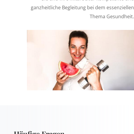
ganzheitliche Begleitung bei dem essenziellen
Thema Gesundheit.
Häufige Fragen