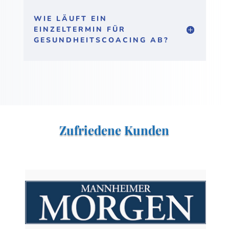
WIE LÄUFT EIN
EINZELTERMIN FÜR
GESUNDHEITSCOACING AB?
Zufriedene Kunden