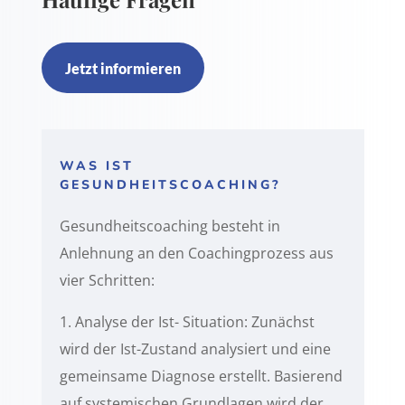
Jetzt informieren
WAS IST
GESUNDHEITSCOACHING?
Gesundheitscoaching besteht in
Anlehnung an den Coachingprozess aus
vier Schritten:
1. Analyse der Ist- Situation: Zunächst
wird der Ist-Zustand analysiert und eine
gemeinsame Diagnose erstellt. Basierend
auf systemischen Grundlagen wird der