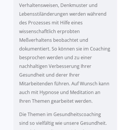
Verhaltensweisen, Denkmuster und
Lebensstiländerungen werden während
des Prozesses mit Hilfe eines
wissenschafltlich erprobten
Meßverhaltens beobachtet und
dokumentiert. So können sie im Coaching
besprochen werden und zu einer
nachhaltigen Verbesserung Ihrer
Gesundheit und derer Ihrer
Mitarbeitenden führen. Auf Wunsch kann
auch mit Hypnose und Meditation an
Ihren Themen gearbeitet werden.
Die Themen im Gesundheitscoaching
sind so vielfältig wie unsere Gesundheit.