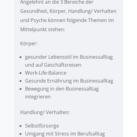
Angelehnt an die 3 Bereiche der
Gesundheit, Körper, Handlung/ Verhalten
und Psyche können folgende Themen im
Mittelpunkt stehen:
Körper:
gesunder Lebensstil im Businessalltag
und auf Geschäftsreisen
Work-Life-Balance
Gesunde Ernährung im Businessalltag
Bewegung in den Businessalltag
integrieren
Handlung/ Verhalten:
Selbstfürsorge
Umgang mit Stress im Berufsalltag