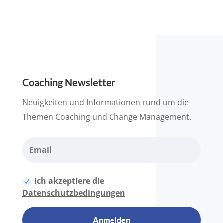
Coaching Newsletter
Neuigkeiten und Informationen rund um die
Themen Coaching und Change Management.
Ich akzeptiere die
Datenschutzbedingungen
Anmelden