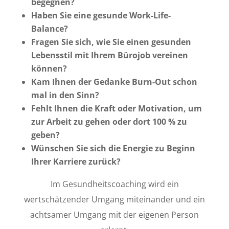
begegnen?
Haben Sie eine gesunde Work-Life-
Balance?
Fragen Sie sich, wie Sie einen gesunden
Lebensstil mit Ihrem Bürojob vereinen
können?
Kam Ihnen der Gedanke Burn-Out schon
mal in den Sinn?
Fehlt Ihnen die Kraft oder Motivation, um
zur Arbeit zu gehen oder dort 100 % zu
geben?
Wünschen Sie sich die Energie zu Beginn
Ihrer Karriere zurück?
Im Gesundheitscoaching wird ein
wertschätzender Umgang miteinander und ein
achtsamer Umgang mit der eigenen Person