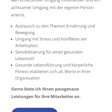
achtsamer Umgang mit der eigenen Person
erlernt.
Austausch zu den Themen Ernährung und
Bewegung
Umgang mit Stress und Konflikten am
Arbeitsplatz
Sensibilisierung für einen gesunden
Lebensstil
Gesunde Lebensführung und körperliche
Fitness etablieren sich als Werte in Ihrer
Organisation
Gerne biete ich Ihnen passgenaue
Leistungen für Ihre Mitarbeiter an.