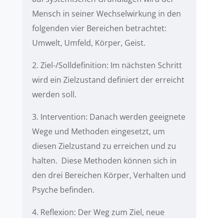
Mensch in seiner Wechselwirkung in den
folgenden vier Bereichen betrachtet:
Umwelt, Umfeld, Körper, Geist.
2. Ziel-/Solldefinition: Im nächsten Schritt
wird ein Zielzustand definiert der erreicht
werden soll.
3. Intervention: Danach werden geeignete
Wege und Methoden eingesetzt, um
diesen Zielzustand zu erreichen und zu
halten. Diese Methoden können sich in
den drei Bereichen Körper, Verhalten und
Psyche befinden.
4. Reflexion: Der Weg zum Ziel, neue