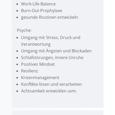
Work-Life-Balance
Burn-Out-Prophylaxe
gesunde Routinen entwickeln
Psyche:
Umgang mit Stress, Druck und
Verantwortung
Umgang mit Ängsten und Blockaden
Schlafstörungen, innere Unruhe
Positives Mindset
Resilienz
Krisenmanagement
Konflikte lösen und verarbeiten
Achtsamkeit entwicklen uvm.