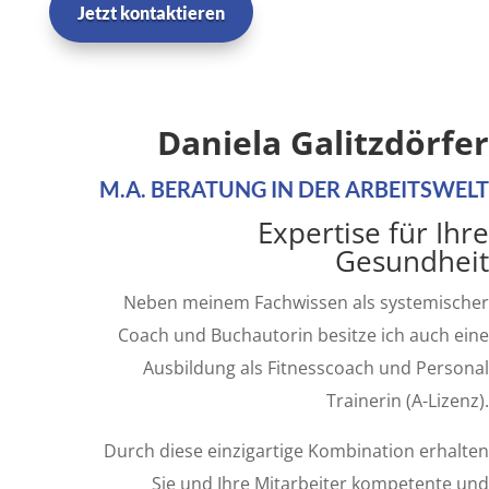
Jetzt kontaktieren
Daniela Galitzdörfer
M.A. BERATUNG IN DER ARBEITSWELT
Expertise für Ihre
Gesundheit
Neben meinem Fachwissen als systemischer
Coach und Buchautorin besitze ich auch eine
Ausbildung als Fitnesscoach und Personal
Trainerin (A-Lizenz).
Durch diese einzigartige Kombination erhalten
Sie und Ihre Mitarbeiter kompetente und