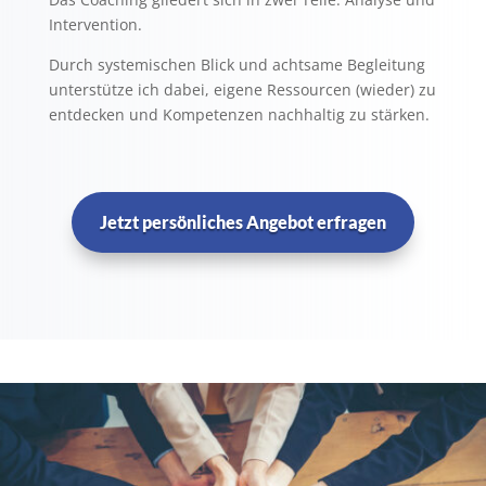
Intervention.
Durch systemischen Blick und achtsame Begleitung
unterstütze ich dabei, eigene Ressourcen (wieder) zu
entdecken und Kompetenzen nachhaltig zu stärken.
Jetzt persönliches Angebot erfragen