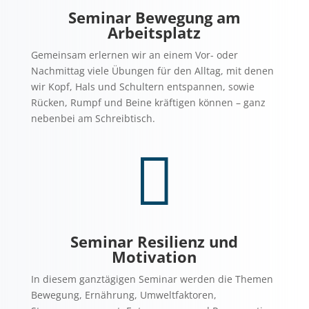
Seminar Bewegung am
Arbeitsplatz
Gemeinsam erlernen wir an einem Vor- oder
Nachmittag viele Übungen für den Alltag, mit denen
wir Kopf, Hals und Schultern entspannen, sowie
Rücken, Rumpf und Beine kräftigen können – ganz
nebenbei am Schreibtisch.

Seminar Resilienz und
Motivation
In diesem ganztägigen Seminar werden die Themen
Bewegung, Ernährung, Umweltfaktoren,